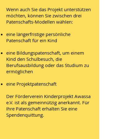
Wenn auch Sie das Projekt unterstützen
möchten, können Sie zwischen drei
Patenschafts-Modellen wählen:
eine längerfristige persönliche
Patenschaft für ein Kind
eine Bildungspatenschaft, um einem
Kind den Schulbesuch, die
Berufsausbildung oder das Studium zu
ermöglichen
eine Projektpatenschaft
Der Förderverein Kinderprojekt Awassa
e.V. ist als gemeinnützig anerkannt. Für
Ihre Patenschaft erhalten Sie eine
Spendenquittung.