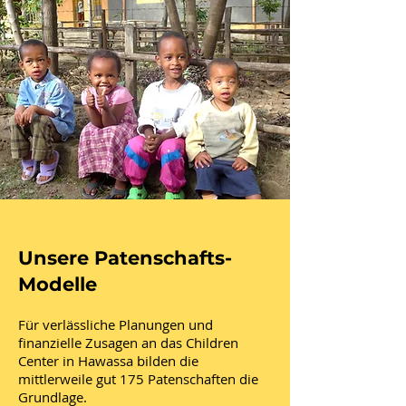
Unsere Patenschafts-
Modelle
Für verlässliche Planungen und
finanzielle Zusagen an das Children
Center in Hawassa bilden die
mittlerweile gut 175 Patenschaften die
Grundlage.