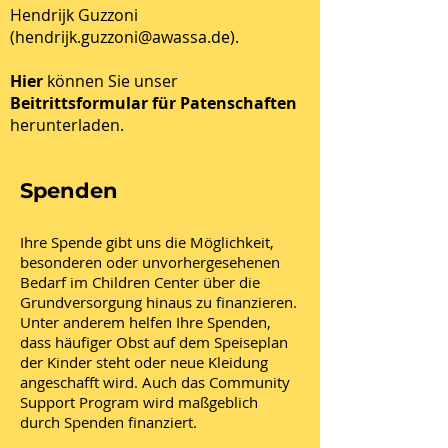
Hendrijk Guzzoni
(
hendrijk.guzzoni@awassa.de
).
Hier
können Sie unser
Beitrittsformular für Patenschaften
herunterladen.
Spenden
Ihre Spende gibt uns die Möglichkeit,
besonderen oder unvorhergesehenen
Bedarf im Children Center über die
Grundversorgung hinaus zu finanzieren.
Unter anderem helfen Ihre Spenden,
dass häufiger Obst auf dem Speiseplan
der Kinder steht oder neue Kleidung
angeschafft wird. Auch das Community
Support Program wird maßgeblich
durch Spenden finanziert.