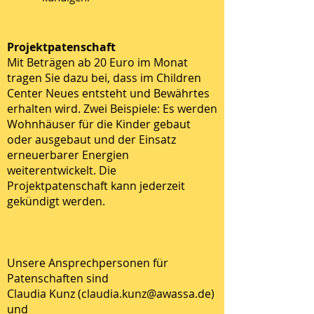
Projektpatenschaft
Mit Beträgen ab 20 Euro im Monat
tragen Sie dazu bei, dass im Children
Center Neues entsteht und Bewährtes
erhalten wird. Zwei Beispiele: Es werden
Wohnhäuser für die Kinder gebaut
oder ausgebaut und der Einsatz
erneuerbarer Energien
weiterentwickelt. Die
Projektpatenschaft kann jederzeit
gekündigt werden.
Unsere Ansprechpersonen für
Patenschaften sind
Claudia Kunz (claudia.kunz@awassa.de)
und