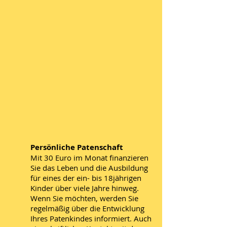
Persönliche Patenschaft
Mit 30 Euro im Monat finanzieren
Sie das Leben und die Ausbildung
für eines der ein- bis 18jährigen
Kinder über viele Jahre hinweg.
Wenn Sie möchten, werden Sie
regelmäßig über die Entwicklung
Ihres Patenkindes informiert. Auch