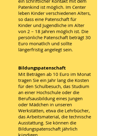
ein schriftlicher Kontakt mit dem
Patenkind ist möglich. Im Center
leben Kinder verschiedenen Alters,
so dass eine Patenschaft für
Kinder und Jugendliche im Alter
von 2 – 18 Jahren möglich ist. Die
persönliche Patenschaft beträgt 30
Euro monatlich und sollte
längerfristig angelegt sein.
Bildungspatenschaft
Mit Beträgen ab 10 Euro im Monat
tragen Sie ein Jahr lang die Kosten
für den Schulbesuch, das Studium
an einer Hochschule oder die
Berufsausbildung eines Jungen
oder Mädchen in unseren
Werkstätten, etwa die Lehrbücher,
das Arbeitsmaterial, die technische
Ausstattung. Sie können die
Bildungspatenschaft jährlich
kündigen.