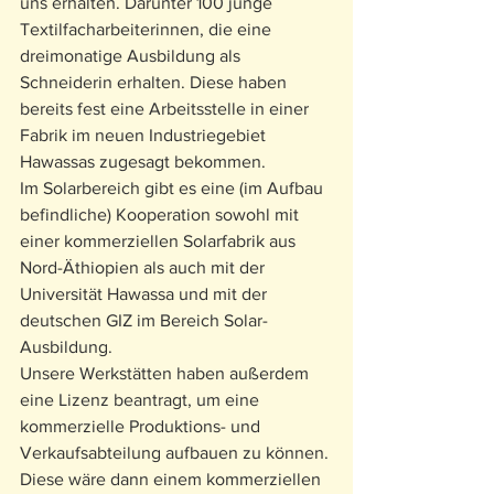
uns erhalten. Darunter 100 junge 
Textilfacharbeiterinnen, die eine 
dreimonatige Ausbildung als 
Schneiderin erhalten. Diese haben 
bereits fest eine Arbeitsstelle in einer 
Fabrik im neuen Industriegebiet 
Hawassas zugesagt bekommen.
Im Solarbereich gibt es eine (im Aufbau 
befindliche) Kooperation sowohl mit 
einer kommerziellen Solarfabrik aus 
Nord-Äthiopien als auch mit der 
Universität Hawassa und mit der 
deutschen GIZ im Bereich Solar-
Ausbildung.
Unsere Werkstätten haben außerdem 
eine Lizenz beantragt, um eine 
kommerzielle Produktions- und 
Verkaufsabteilung aufbauen zu können. 
Diese wäre dann einem kommerziellen 