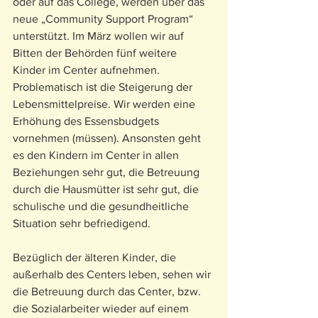
oder auf das College, werden über das 
neue „Community Support Program“ 
unterstützt. Im März wollen wir auf 
Bitten der Behörden fünf weitere 
Kinder im Center aufnehmen. 
Problematisch ist die Steigerung der 
Lebensmittelpreise. Wir werden eine 
Erhöhung des Essensbudgets 
vornehmen (müssen). Ansonsten geht 
es den Kindern im Center in allen 
Beziehungen sehr gut, die Betreuung 
durch die Hausmütter ist sehr gut, die 
schulische und die gesundheitliche 
Situation sehr befriedigend.
Bezüglich der älteren Kinder, die 
außerhalb des Centers leben, sehen wir 
die Betreuung durch das Center, bzw. 
die Sozialarbeiter wieder auf einem 