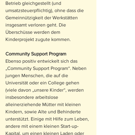
Betrieb gleichgestellt (und 
umsatzsteuerpflichtig), ohne dass die 
Gemeinnützigkeit der Werkstätten 
insgesamt verloren geht. Die 
Überschüsse werden dem 
Kinderprojekt zugute kommen.
Community Support Program
Ebenso positiv entwickelt sich das 
„Community Support Program“. Neben 
jungen Menschen, die auf die 
Universität oder ein College gehen 
(viele davon „unsere Kinder“, werden 
insbesondere arbeitslose 
alleinerziehende Mütter mit kleinen 
Kindern, sowie Alte und Behinderte 
unterstützt. Einige mit Hilfe zum Leben, 
andere mit einem kleinen Start-up-
Kapital, um einen kleinen Laden oder 