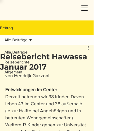
Beitrag
Alle Beiträge
Alle Beiträge
Reisebericht Hawassa
Reiseberichte
Januar 2017
Allgemein
von Hendrijk Guzzoni
Entwicklungen im Center
Derzeit betreuen wir 98 Kinder. Davon 
leben 43 im Center und 38 außerhalb 
(je zur Hälfte bei Angehörigen und in 
betreuten Wohngemeinschaften). 
Weitere 17 Kinder gehen zur Universität 