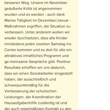
besseren Weg. Unsere im November 
geäußerte Kritik ist angenommen 
wurden und es werden - auch dank 
Maries Tätigkeit im Dezember/Januar - 
Maßnahmen ergriffen, die Situation zu 
verbessern. Unter anderem wollen wir 
wieder durchsetzen, dass alle Kinder 
mindestens jeden zweiten Samstag ins 
Center kommen und es dort für alle ein 
attraktives inhaltliches Programm und 
ge-meinsame Gespräche gibt. Positive 
Resultate erhoffen wir uns dadurch, 
dass wir einen Sozialarbeiter eingestellt 
haben, der ausschließlich und 
schwerpunktmäßig für die 
Verbesserung der schulischen 
Leistungen, der Koordination der 
Hausaufgabenhilfe zuständig ist und 
der auch regelmäßigen Kontakt zu den 