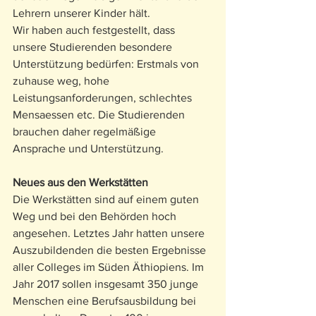
Lehrern unserer Kinder hält.
Wir haben auch festgestellt, dass 
unsere Studierenden besondere 
Unterstützung bedürfen: Erstmals von 
zuhause weg, hohe 
Leistungsanforderungen, schlechtes 
Mensaessen etc. Die Studierenden 
brauchen daher regelmäßige 
Ansprache und Unterstützung.
Neues aus den Werkstätten
Die Werkstätten sind auf einem guten 
Weg und bei den Behörden hoch 
angesehen. Letztes Jahr hatten unsere 
Auszubildenden die besten Ergebnisse 
aller Colleges im Süden Äthiopiens. Im 
Jahr 2017 sollen insgesamt 350 junge 
Menschen eine Berufsausbildung bei 