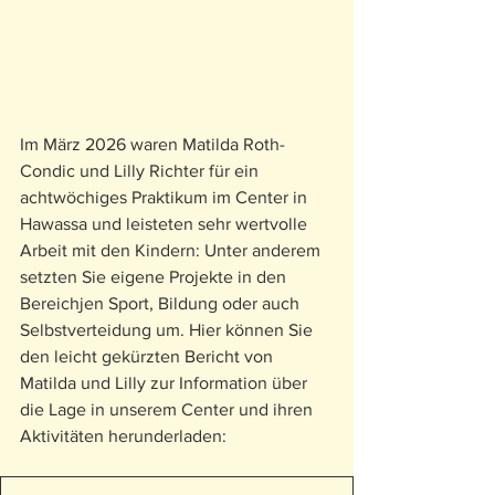
Im März 2026 waren Matilda Roth-
Condic und Lilly Richter für ein 
achtwöchiges Praktikum im Center in 
Hawassa und leisteten sehr wertvolle 
Arbeit mit den Kindern: Unter anderem 
setzten Sie eigene Projekte in den 
Bereichjen Sport, Bildung oder auch 
Selbstverteidung um. Hier können Sie 
den leicht gekürzten Bericht von 
Matilda und Lilly zur Information über 
die Lage in unserem Center und ihren 
Aktivitäten herunderladen: 