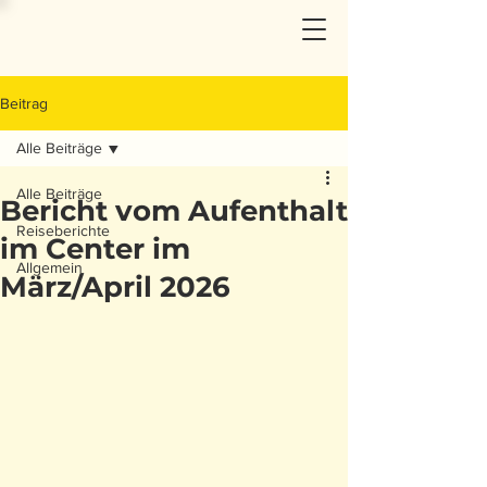
Beitrag
Alle Beiträge
Alle Beiträge
Bericht vom Aufenthalt
Reiseberichte
im Center im
Allgemein
März/April 2026